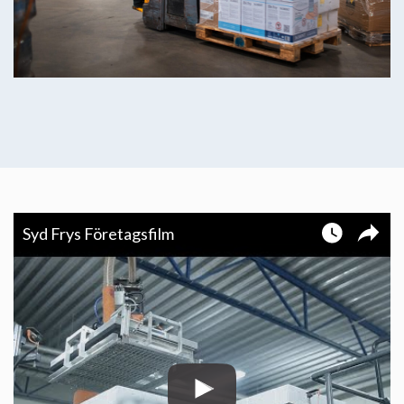
Syd Frys Företagsfilm