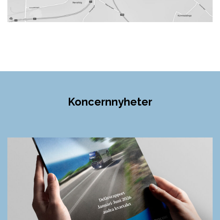
Koncernnyheter